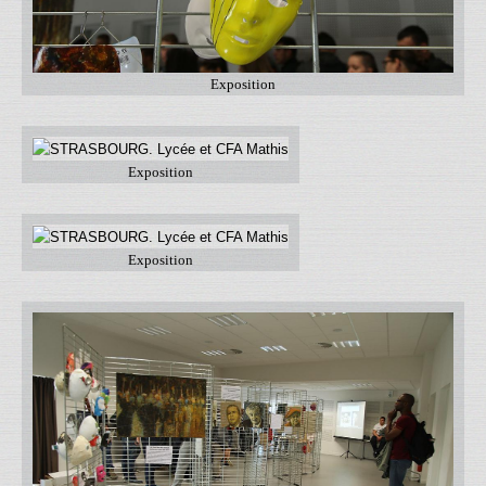
Exposition
Exposition
Exposition