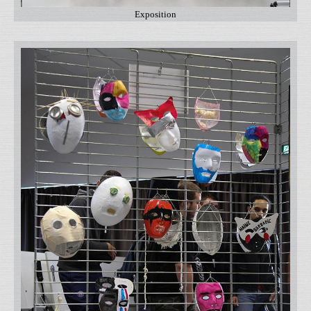
Exposition