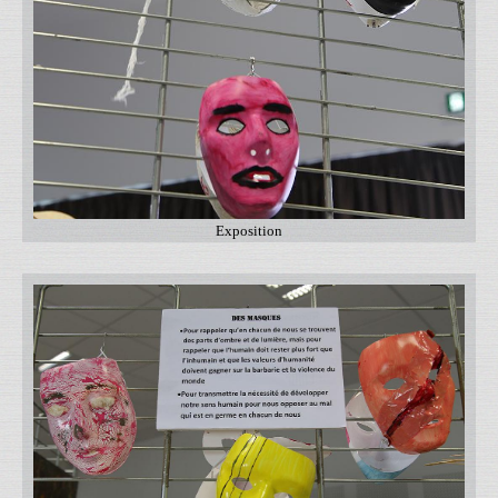
Exposition