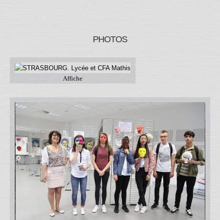
PHOTOS
Affiche