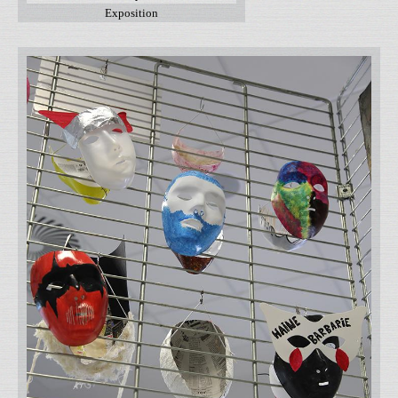
Exposition