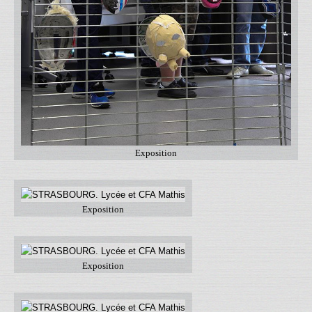
Exposition
Exposition
Exposition