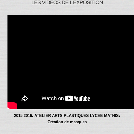
LES VIDEOS DE L'EXPOSITION
2015-2016. ATELIER ARTS PLASTIQUES LYCEE MATHIS:
Création de masques