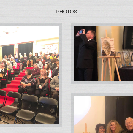
PHOTOS