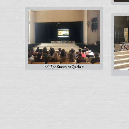
collège Stanislas Quebec