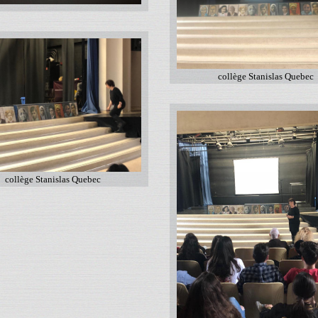
collège Stanislas Quebec
collège Stanislas Quebec