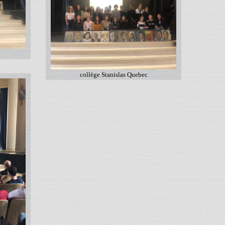
collège Stanislas Quebec