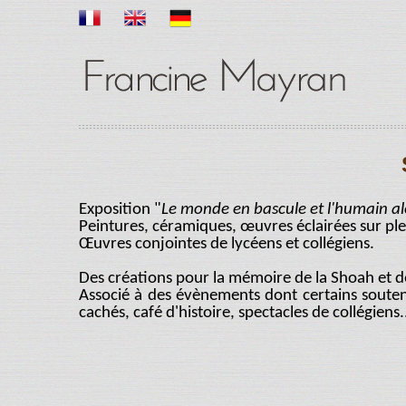
Exposition "
Le monde en bascule et l'humain al
Peintures, céramiques, œuvres éclairées sur ple
Œuvres conjointes de lycéens et collégiens.
Des créations pour la mémoire de la Shoah et 
Associé à des évènements dont certains souten
cachés, café d'histoire, spectacles de collégiens.