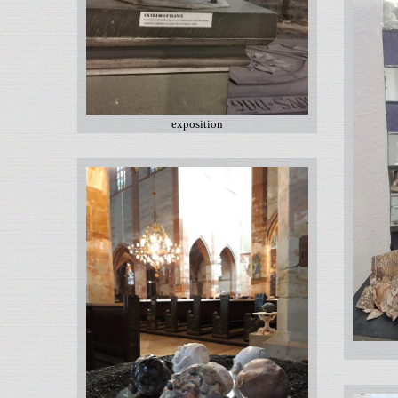
exposition