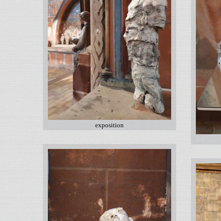
exposition