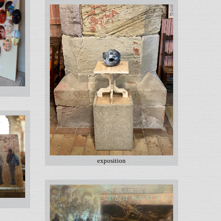
exposition