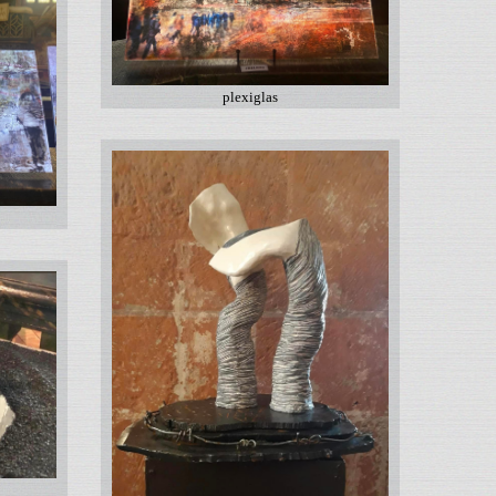
plexiglas