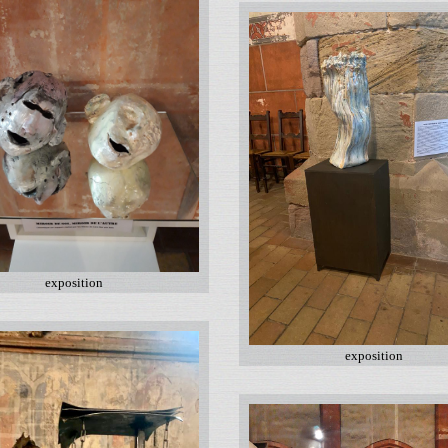
exposition
exposition