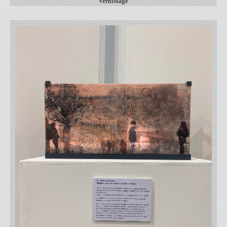
vernissage