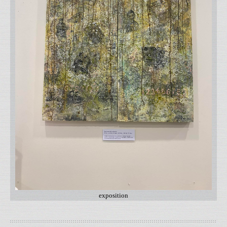
exposition