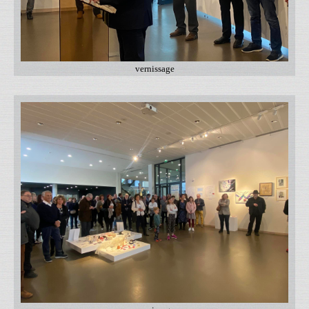
vernissage