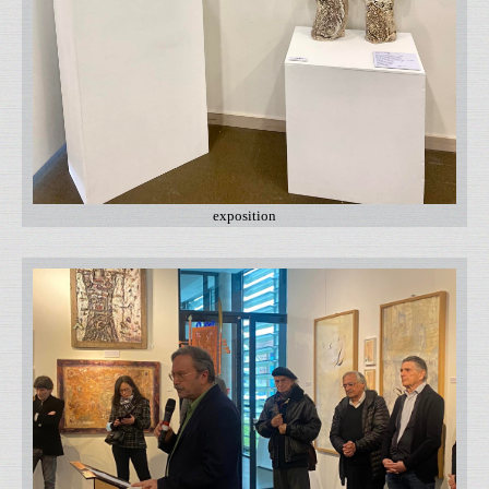
exposition