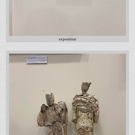
exposition