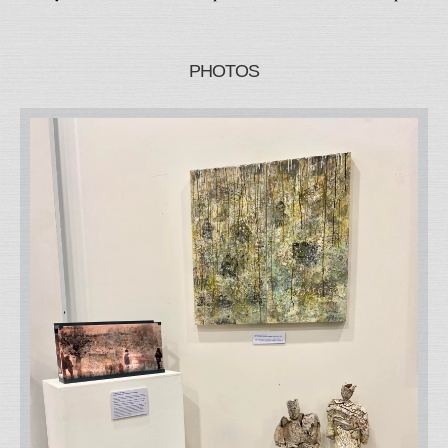
PHOTOS