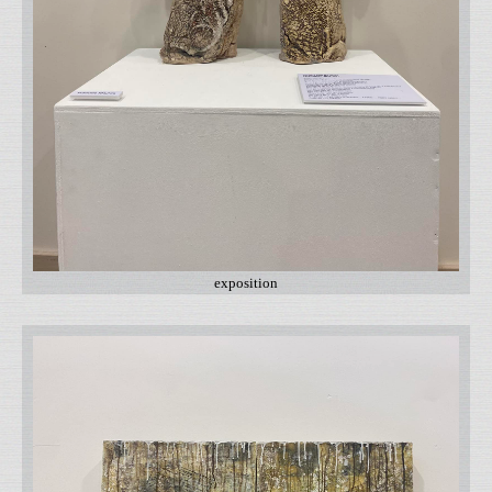
exposition