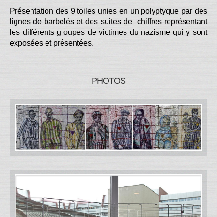
Présentation des 9 toiles unies en un polyptyque par des
lignes de barbelés et des suites de chiffres représentant
les différents groupes de victimes du nazisme qui y sont
exposées et présentées.
PHOTOS