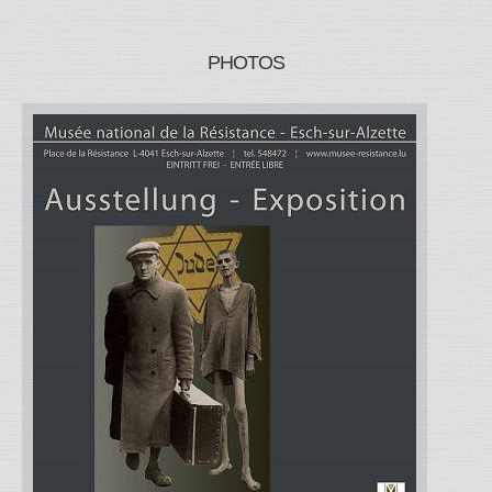
PHOTOS