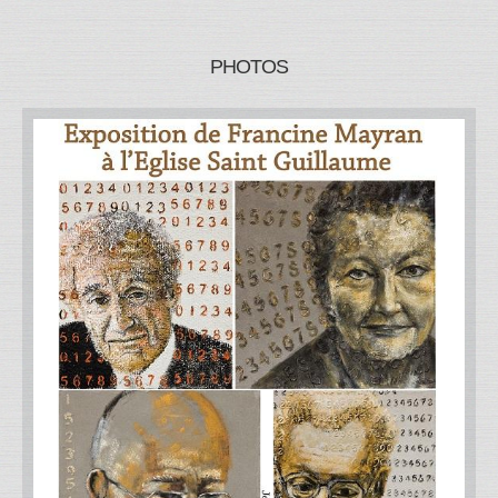
PHOTOS