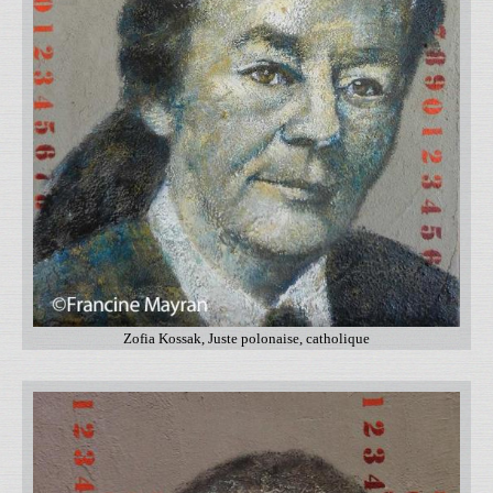
Zofia Kossak, Juste polonaise, catholique