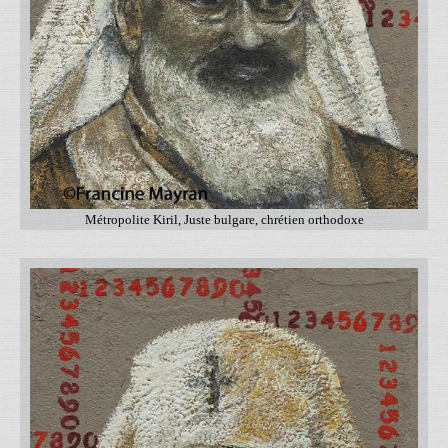
Métropolite Kiril, Juste bulgare, chrétien orthodoxe