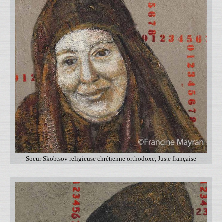
Soeur Skobtsov religieuse chrétienne orthodoxe, Juste française