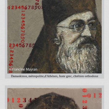
Damaskinos, métropolite,d'Athènes, Juste grec, chrétien orthodoxe