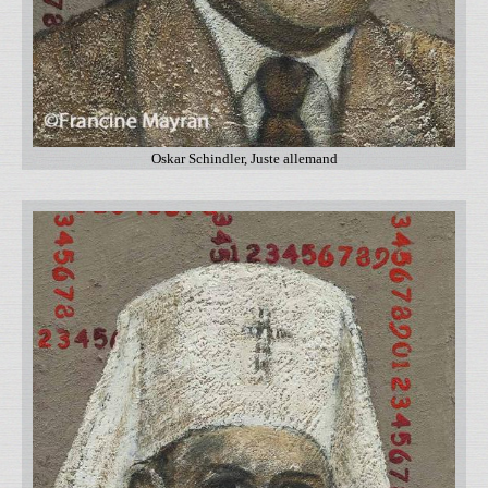
Oskar Schindler, Juste allemand