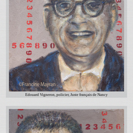
Edouard Vigneron, policier, Juste français de Nancy