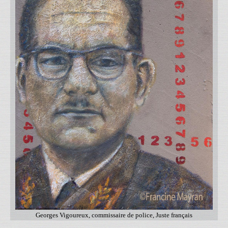
Georges Vigoureux, commissaire de police, Juste français