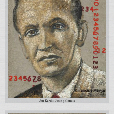
Jan Karski, Juste polonais