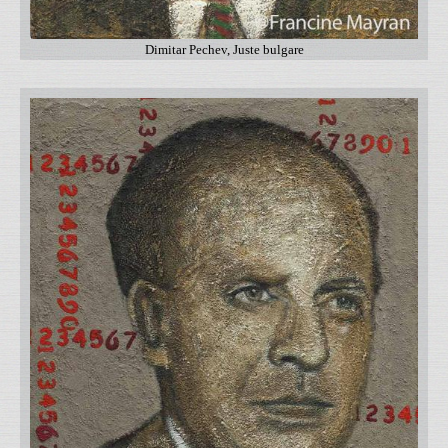
Dimitar Pechev, Juste bulgare