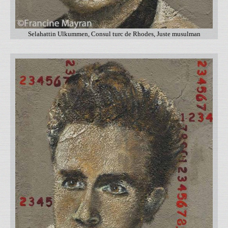
Selahattin Ulkummen, Consul turc de Rhodes, Juste musulman