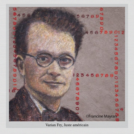
Varian Fry, Juste américain