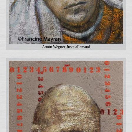
Armin Wegner, Juste allemand