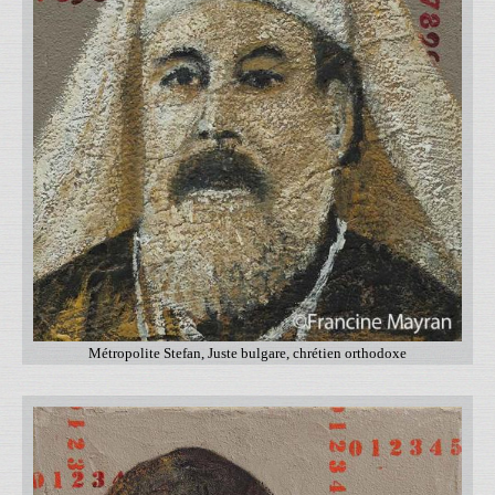
Métropolite Stefan, Juste bulgare, chrétien orthodoxe