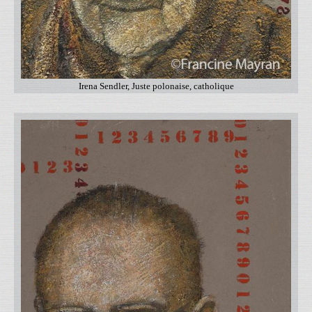
Irena Sendler, Juste polonaise, catholique