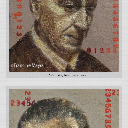
Jan Zabinski, Juste polonais