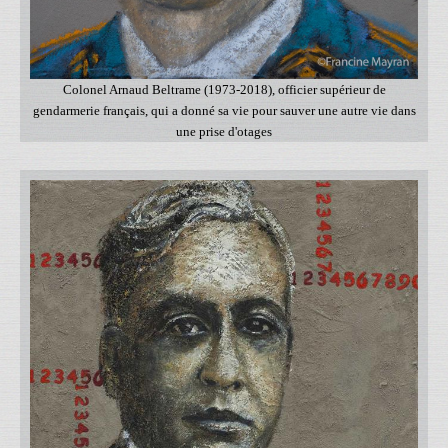
Colonel Arnaud Beltrame (1973-2018), officier supérieur de
gendarmerie français, qui a donné sa vie pour sauver une autre vie dans
une prise d'otages