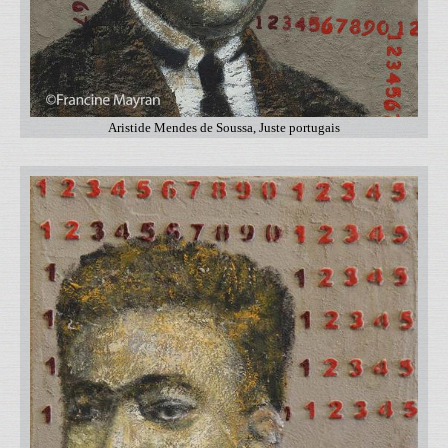
Aristide Mendes de Soussa, Juste portugais