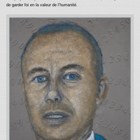
de garder foi en la valeur de l’humanité.