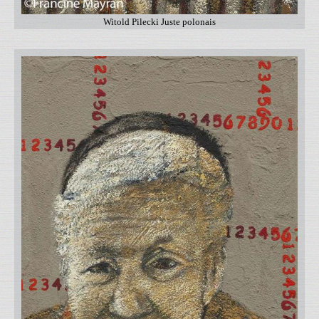
Witold Pilecki Juste polonais