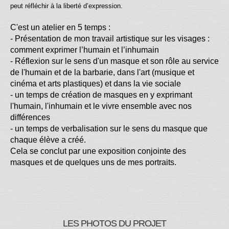
peut réfléchir à la liberté d’expression.
C'est un atelier en 5 temps :
- Présentation de mon travail artistique sur les visages :
comment exprimer l’humain et l’inhumain
- Réflexion sur le sens d'un masque et son rôle au service
de l'humain et de la barbarie, dans l'art (musique et
cinéma et arts plastiques) et dans la vie sociale
- un temps de création de masques en y exprimant
l'humain, l'inhumain et le vivre ensemble avec nos
différences
- un temps de verbalisation sur le sens du masque que
chaque élève a créé.
Cela se conclut par une exposition conjointe des
masques et de quelques uns de mes portraits.
LES PHOTOS DU PROJET