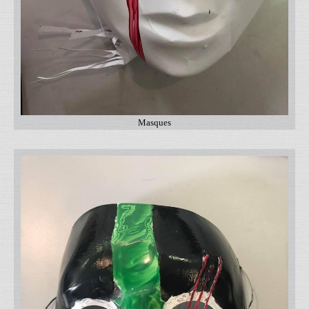
Masques