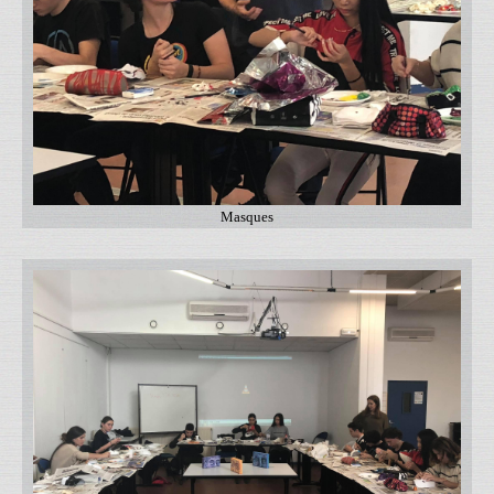
Masques