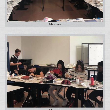
Masques