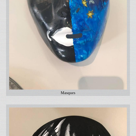
Masques