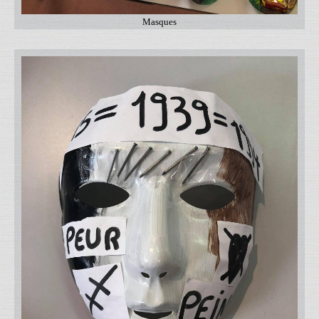
Masques