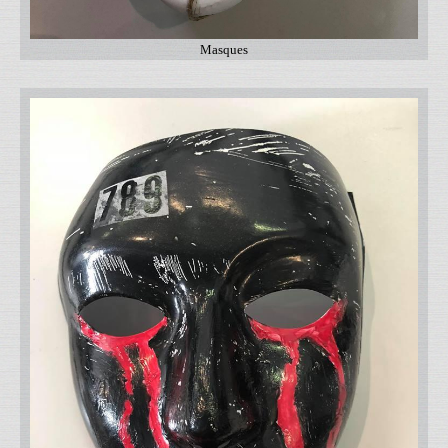
Masques