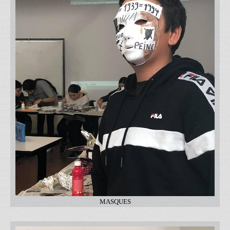
MASQUES