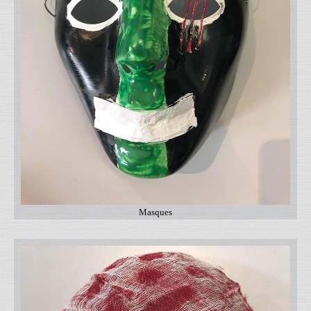
Masques