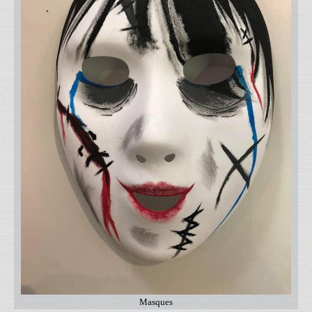
Masques