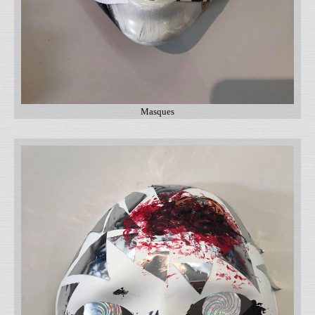
Masques