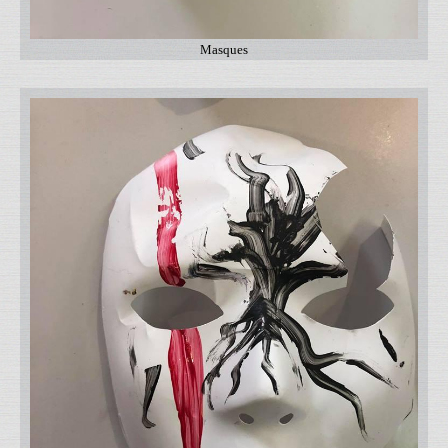
Masques