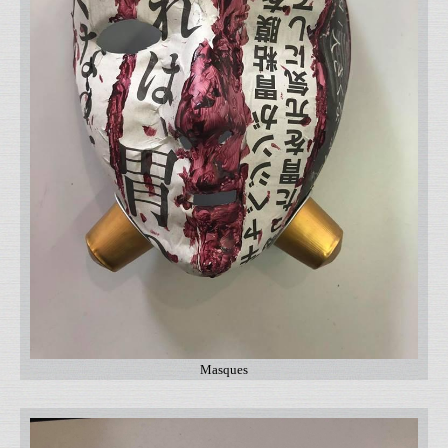
Masques