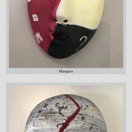
Masques