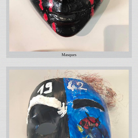
Masques