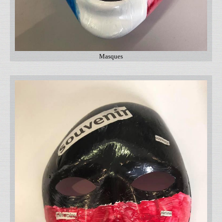
Masques