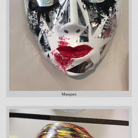
Masques