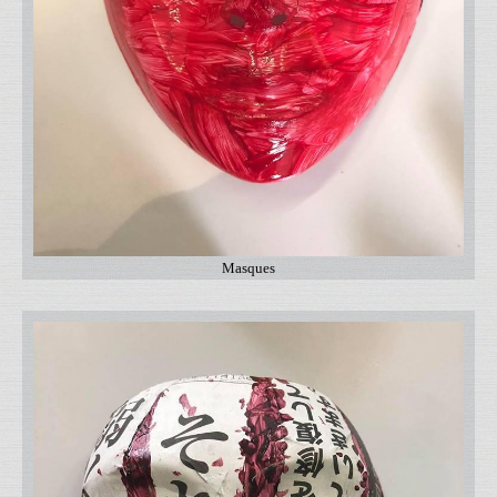
Masques