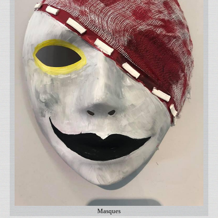
Masques