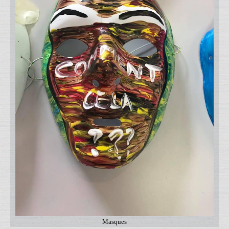
Masques