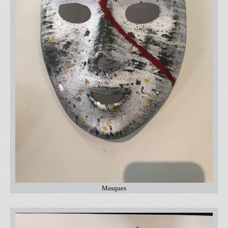
Masques